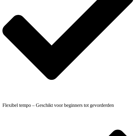
Flexibel tempo – Geschikt voor beginners tot gevorderden