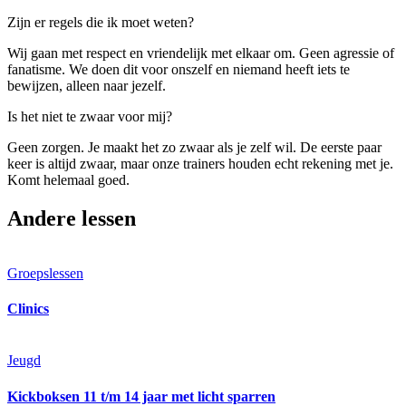
Zijn er regels die ik moet weten?
Wij gaan met respect en vriendelijk met elkaar om. Geen agressie of
fanatisme. We doen dit voor onszelf en niemand heeft iets te
bewijzen, alleen naar jezelf.
Is het niet te zwaar voor mij?
Geen zorgen. Je maakt het zo zwaar als je zelf wil. De eerste paar
keer is altijd zwaar, maar onze trainers houden echt rekening met je.
Komt helemaal goed.
Andere lessen
Groepslessen
Clinics
Jeugd
Kickboksen 11 t/m 14 jaar met licht sparren