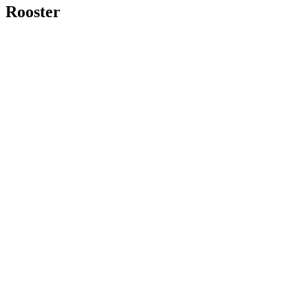
Rooster