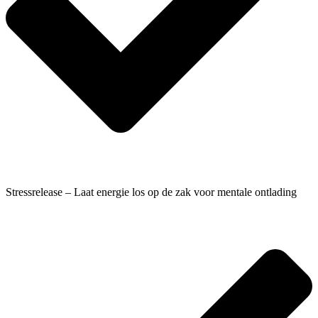
Stressrelease – Laat energie los op de zak voor mentale ontlading