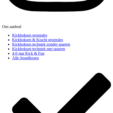
Ons aanbod
Kickboksen groepsles
Kickboksen & Kracht groepsles
Kickboksen techniek zonder sparren
Kickboksen techniek met sparren
4-6 jaar Kick & Fun
Alle Jeugdlessen