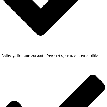
Volledige lichaamsworkout – Versterkt spieren, core én conditie