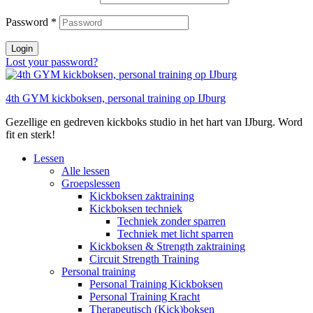
Password
*
Login
Lost your password?
4th GYM kickboksen, personal training op IJburg
Gezellige en gedreven kickboks studio in het hart van IJburg. Word
fit en sterk!
Lessen
Alle lessen
Groepslessen
Kickboksen zaktraining
Kickboksen techniek
Techniek zonder sparren
Techniek met licht sparren
Kickboksen & Strength zaktraining
Circuit Strength Training
Personal training
Personal Training Kickboksen
Personal Training Kracht
Therapeutisch (Kick)boksen