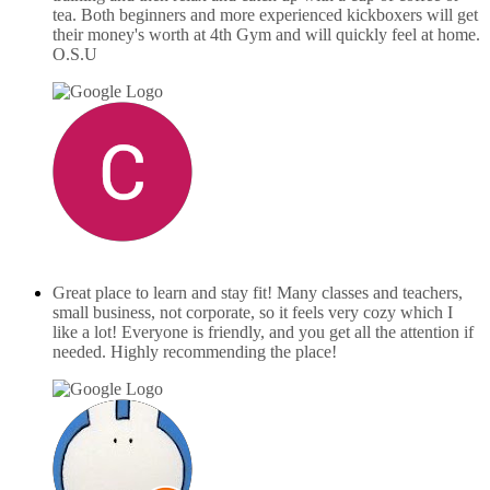
tea. Both beginners and more experienced kickboxers will get
their money's worth at 4th Gym and will quickly feel at home.
O.S.U
Carlo Lammerse
februari 16, 2025
Great place to learn and stay fit! Many classes and teachers,
small business, not corporate, so it feels very cozy which I
like a lot! Everyone is friendly, and you get all the attention if
needed. Highly recommending the place!