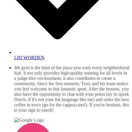
LID WORDEN
4th gym is the kind of the place you wish every neighborhood
had. It not only provides high-quality training for all levels in
a judge-free environment, it also contributes to create a
community. Since the first moment, Tony and his team makes
you feel welcome to this fantastic sport. After the lessons, you
also have the opportunity to chat with your peera (try to speak
Dutch, if it's not your fist language like me) and order the best
coffee in town (go for the cappuccino!). If you're hesitant, this
is your sign to enroll!