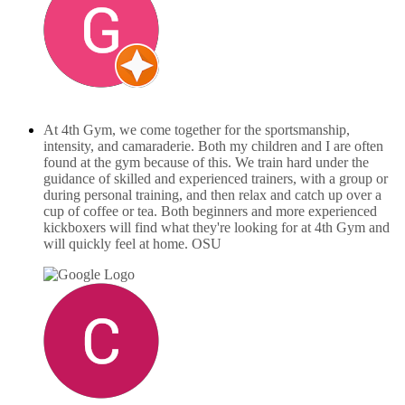
Gersán Vásquez
december 9, 2025
At 4th Gym, we come together for the sportsmanship,
intensity, and camaraderie. Both my children and I are often
found at the gym because of this. We train hard under the
guidance of skilled and experienced trainers, with a group or
during personal training, and then relax and catch up over a
cup of coffee or tea. Both beginners and more experienced
kickboxers will find what they're looking for at 4th Gym and
will quickly feel at home. OSU
Carlo Lammerse