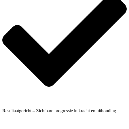
Resultaatgericht – Zichtbare progressie in kracht en uithouding