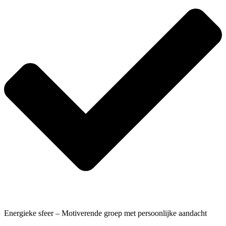
Energieke sfeer – Motiverende groep met persoonlijke aandacht