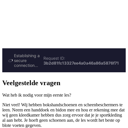
Veelgestelde vragen
Wat heb ik nodig voor mijn eerste les?
Niet veel! Wij hebben bokshandschoenen en scheenbeschermers te
leen. Neem een handdoek en bidon mee en hou er rekening mee dat
wij geen kleedkamer hebben dus zorg ervoor dat je je sportkleding
al aan hebt. Je hoeft geen schoenen aan, de les wordt het beste op
blote voeten gegeven.