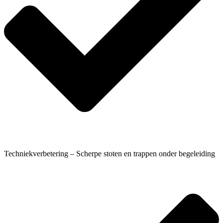
Techniekverbetering – Scherpe stoten en trappen onder begeleiding