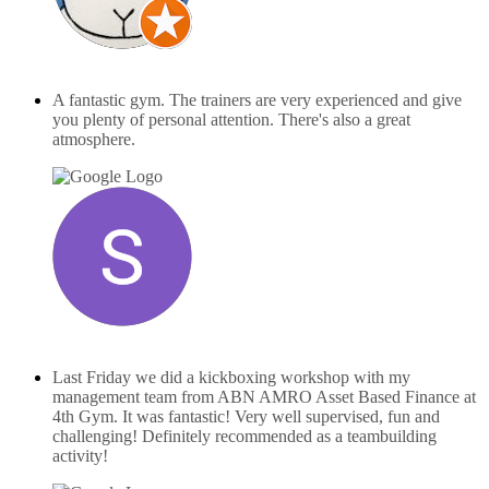
F X
november 14, 2024
A fantastic gym. The trainers are very experienced and give
you plenty of personal attention. There's also a great
atmosphere.
Sam de Haan
maart 24, 2025
Last Friday we did a kickboxing workshop with my
management team from ABN AMRO Asset Based Finance at
4th Gym. It was fantastic! Very well supervised, fun and
challenging! Definitely recommended as a teambuilding
activity!