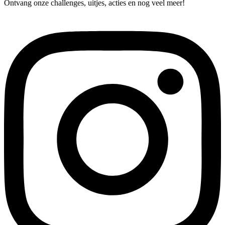
Ontvang onze challenges, uitjes, acties en nog veel meer!