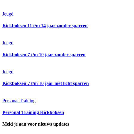
Jeugd
Kickboksen 11 t/m 14 jaar zonder sparren
Jeugd
Kickboksen 7 t/m 10 jaar zonder sparren
Jeugd
Kickboksen 7 t/m 10 jaar met licht sparren
Personal Training
Personal Training Kickboksen
Meld je aan voor nieuws updates