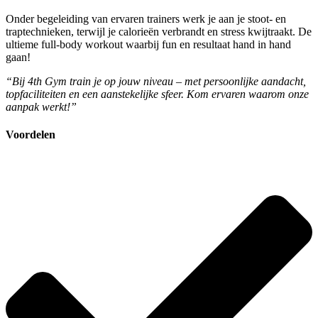
Onder begeleiding van ervaren trainers werk je aan je stoot- en
traptechnieken, terwijl je calorieën verbrandt en stress kwijtraakt. De
ultieme full-body workout waarbij fun en resultaat hand in hand
gaan!
“Bij 4th Gym train je op jouw niveau – met persoonlijke aandacht,
topfaciliteiten en een aanstekelijke sfeer. Kom ervaren waarom onze
aanpak werkt!”
Voordelen