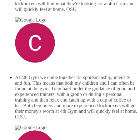
kickboxers will find what they're looking for at 4th Gym and
will quickly feel at home. OSU
Carlo Lammerse
februari 16, 2025
At 4th Gym we come together for sportsmanship, intensity
and fun. This means that both my children and I can often be
found at the gym. Train hard under the guidance of good and
experienced trainers, with a group or during a personal
training and then relax and catch up with a cup of coffee or
tea. Both beginners and more experienced kickboxers will get
their money's worth at 4th Gym and will quickly feel at home.
O.S.U