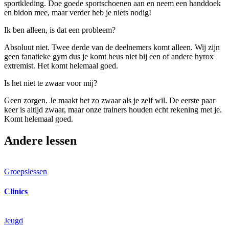
sportkleding. Doe goede sportschoenen aan en neem een handdoek
en bidon mee, maar verder heb je niets nodig!
Ik ben alleen, is dat een probleem?
Absoluut niet. Twee derde van de deelnemers komt alleen. Wij zijn
geen fanatieke gym dus je komt heus niet bij een of andere hyrox
extremist. Het komt helemaal goed.
Is het niet te zwaar voor mij?
Geen zorgen. Je maakt het zo zwaar als je zelf wil. De eerste paar
keer is altijd zwaar, maar onze trainers houden echt rekening met je.
Komt helemaal goed.
Andere lessen
Groepslessen
Clinics
Jeugd