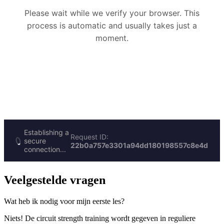
Veelgestelde vragen
Wat heb ik nodig voor mijn eerste les?
Niets! De circuit strength training wordt gegeven in reguliere