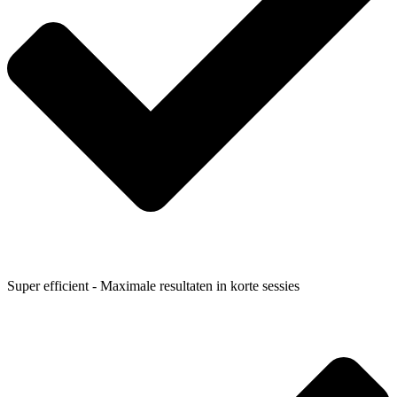
Super efficient - Maximale resultaten in korte sessies