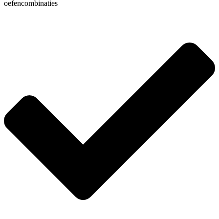
oefencombinaties