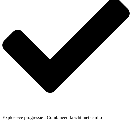
Explosieve progressie - Combineert kracht met cardio