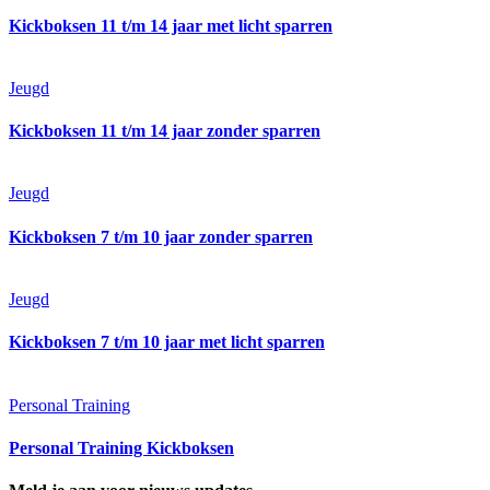
Kickboksen 11 t/m 14 jaar met licht sparren
Jeugd
Kickboksen 11 t/m 14 jaar zonder sparren
Jeugd
Kickboksen 7 t/m 10 jaar zonder sparren
Jeugd
Kickboksen 7 t/m 10 jaar met licht sparren
Personal Training
Personal Training Kickboksen