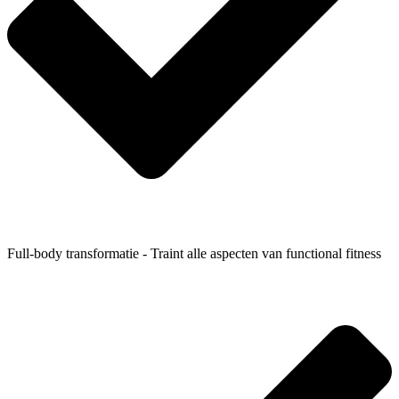
Full-body transformatie - Traint alle aspecten van functional fitness