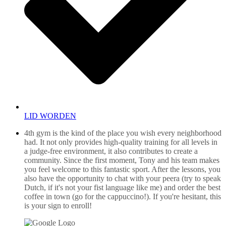
LID WORDEN
4th gym is the kind of the place you wish every neighborhood
had. It not only provides high-quality training for all levels in
a judge-free environment, it also contributes to create a
community. Since the first moment, Tony and his team makes
you feel welcome to this fantastic sport. After the lessons, you
also have the opportunity to chat with your peera (try to speak
Dutch, if it's not your fist language like me) and order the best
coffee in town (go for the cappuccino!). If you're hesitant, this
is your sign to enroll!