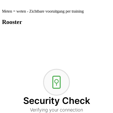
Meten = weten - Zichtbare vooruitgang per training
Rooster