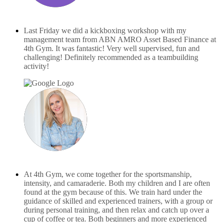
Sam de Haan
maart 24, 2025
Last Friday we did a kickboxing workshop with my
management team from ABN AMRO Asset Based Finance at
4th Gym. It was fantastic! Very well supervised, fun and
challenging! Definitely recommended as a teambuilding
activity!
Mirjam Bakker
juni 23, 2025
At 4th Gym, we come together for the sportsmanship,
intensity, and camaraderie. Both my children and I are often
found at the gym because of this. We train hard under the
guidance of skilled and experienced trainers, with a group or
during personal training, and then relax and catch up over a
cup of coffee or tea. Both beginners and more experienced