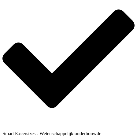
Smart Excersizes - Wetenschappelijk onderbouwde