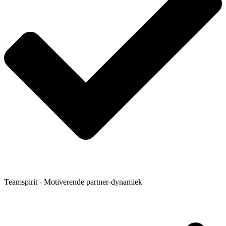
Teamspirit - Motiverende partner-dynamiek