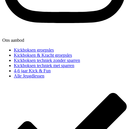
Ons aanbod
Kickboksen groepsles
Kickboksen & Kracht groepsles
Kickboksen techniek zonder sparren
Kickboksen techniek met sparren
4-6 jaar Kick & Fun
Alle Jeugdlessen