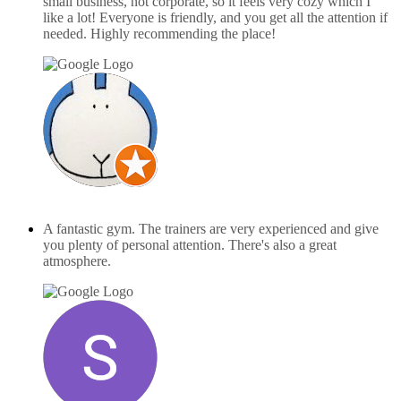
small business, not corporate, so it feels very cozy which I
like a lot! Everyone is friendly, and you get all the attention if
needed. Highly recommending the place!
F X
november 14, 2024
A fantastic gym. The trainers are very experienced and give
you plenty of personal attention. There's also a great
atmosphere.